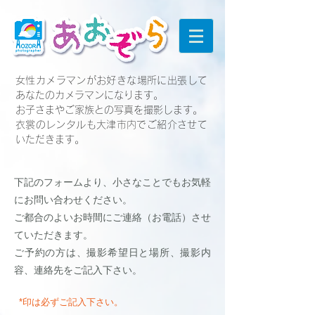
女性カメラマンがお好きな場所に出張して
あなたのカメラマンになります。
お子さまやご家族との写真を撮影します。
​衣裳のレンタルも大津市内でご紹介させて
いただきます。
下記のフォームより、小さなことでもお気軽
にお問い合わせください。
ご都合のよいお時間にご連絡（お電話）させ
ていただきます。
ご予約の方は、撮影希望日と場所、撮影内
容、連絡先をご記入下さい。
*印は必ずご記入下さい。